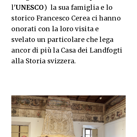
l'
UNESCO
) la sua famiglia e lo
storico Francesco Cerea ci hanno
onorati con la loro visita e
svelato un particolare che lega
ancor di più la Casa dei Landfogti
alla Storia svizzera.