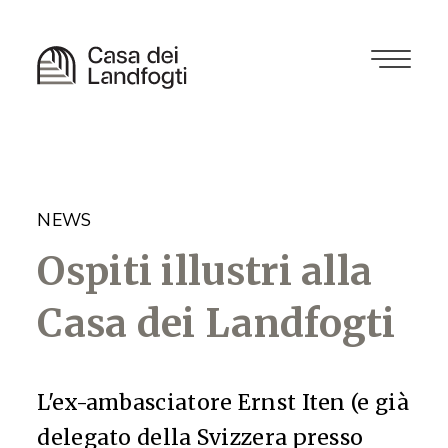
NEWS
Ospiti illustri alla
Casa dei Landfogti
L'ex-ambasciatore Ernst Iten (e già
delegato della Svizzera presso