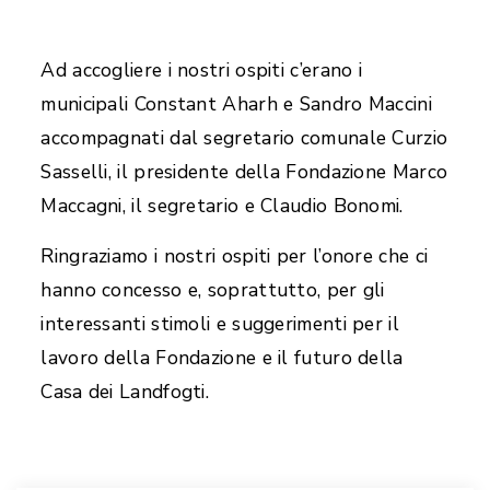
Ad accogliere i nostri ospiti c’erano i
municipali Constant Aharh e Sandro Maccini
accompagnati dal segretario comunale Curzio
Sasselli, il presidente della Fondazione Marco
Maccagni, il segretario e Claudio Bonomi.
Ringraziamo i nostri ospiti per l’onore che ci
hanno concesso e, soprattutto, per gli
interessanti stimoli e suggerimenti per il
lavoro della Fondazione e il futuro della
Casa dei Landfogti.