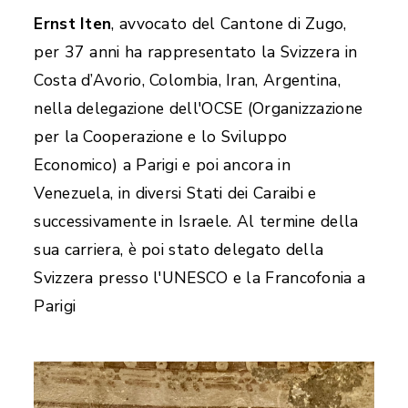
Ernst Iten
, avvocato del Cantone di Zugo,
per 37 anni ha rappresentato la Svizzera in
Costa d’Avorio, Colombia, Iran, Argentina,
nella delegazione dell'OCSE (Organizzazione
per la Cooperazione e lo Sviluppo
Economico) a Parigi e poi ancora in
Venezuela, in diversi Stati dei Caraibi e
successivamente in Israele. Al termine della
sua carriera, è poi stato delegato della
Svizzera presso l'UNESCO e la Francofonia a
Parigi