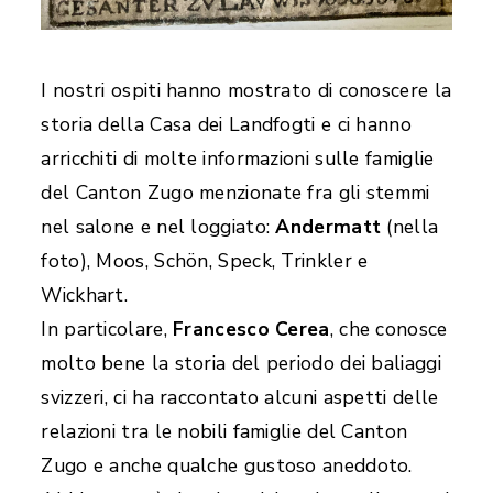
I nostri ospiti hanno mostrato di conoscere la
storia della Casa dei Landfogti e ci hanno
arricchiti di molte informazioni sulle famiglie
del Canton Zugo menzionate fra gli stemmi
nel salone e nel loggiato:
Andermatt
(nella
foto), Moos, Schön, Speck, Trinkler e
Wickhart.
In particolare,
Francesco Cerea
, che conosce
molto bene la storia del periodo dei baliaggi
svizzeri, ci ha raccontato alcuni aspetti delle
relazioni tra le nobili famiglie del Canton
Zugo e anche qualche gustoso aneddoto.