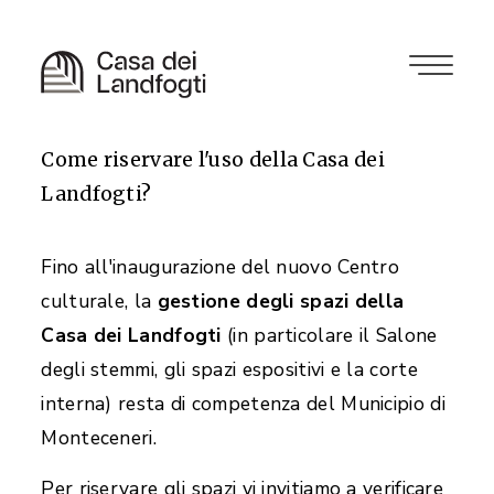
Come riservare l'uso della Casa dei
Landfogti?
Fino all'inaugurazione del nuovo Centro
culturale, la
gestione degli spazi della
Casa dei Landfogti
(in particolare il Salone
degli stemmi, gli spazi espositivi e la corte
interna) resta di competenza del Municipio di
Monteceneri.
Per riservare gli spazi vi invitiamo a verificare