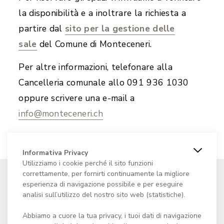
la disponibilità e a inoltrare la richiesta a
partire dal
sito per la gestione delle
sale
del Comune di Monteceneri.
Per altre informazioni, telefonare alla
Cancelleria comunale allo 091 936 1030
oppure scrivere una e-mail a
info@monteceneri.ch
Informativa Privacy
Utilizziamo i cookie perché il sito funzioni
correttamente, per fornirti continuamente la migliore
esperienza di navigazione possibile e per eseguire
analisi sull’utilizzo del nostro sito web (statistiche).
Fondazione Centro culturale
Abbiamo a cuore la tua privacy, i tuoi dati di navigazione