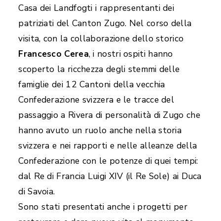
Casa dei Landfogti i rappresentanti dei
patriziati del Canton Zugo. Nel corso della
visita, con la collaborazione dello storico
Francesco Cerea
, i nostri ospiti hanno
scoperto la ricchezza degli stemmi delle
famiglie dei 12 Cantoni della vecchia
Confederazione svizzera e le tracce del
passaggio a Rivera di personalità di Zugo che
hanno avuto un ruolo anche nella storia
svizzera e nei rapporti e nelle alleanze della
Confederazione con le potenze di quei tempi:
dal Re di Francia Luigi XIV (il Re Sole) ai Duca
di Savoia.
Sono stati presentati anche i progetti per