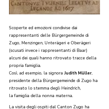
Scoperte ed emozioni condivise dai
rappresentanti delle Bürgergemeinde di
Zugo, Menzingen, Unterägeri e Oberägeri
(scusati invece i rappresentanti di Baar)
alcuni dei quali hanno ritrovato tracce della
propria famiglia.
Così, ad esempio, la signora
Judith Müller
,
presidente della Bürgergemeinde di Zugo ha
ritrovato lo stemma degli Heindrich,
la famiglia della nonna materna.
La visita degli ospiti dal Canton Zugo ha