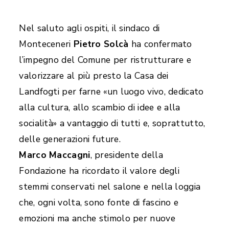
Nel saluto agli ospiti, il sindaco di
Monteceneri
Pietro Solcà
ha confermato
l’impegno del Comune per ristrutturare e
valorizzare al più presto la Casa dei
Landfogti per farne «un luogo vivo, dedicato
alla cultura, allo scambio di idee e alla
socialità» a vantaggio di tutti e, soprattutto,
delle generazioni future.
Marco Maccagni
, presidente della
Fondazione ha ricordato il valore degli
stemmi conservati nel salone e nella loggia
che, ogni volta, sono fonte di fascino e
emozioni ma anche stimolo per nuove