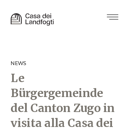
NEWS
Le
Bürgergemeinde
del Canton Zugo in
visita alla Casa dei