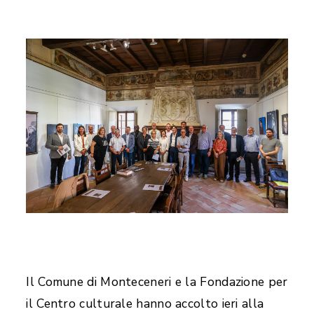
Il Comune di Monteceneri e la Fondazione per
il Centro culturale hanno accolto ieri alla