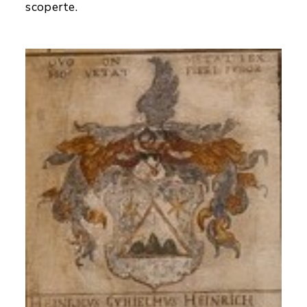
scoperte.