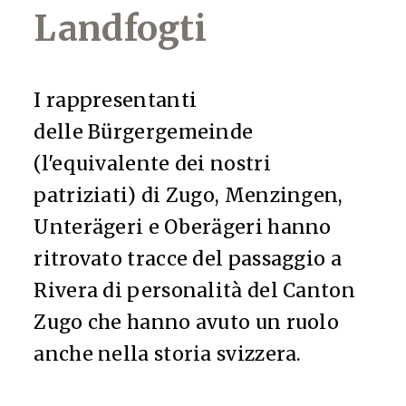
Landfogti
I rappresentanti
delle Bürgergemeinde
(l'equivalente dei nostri
patriziati) di Zugo, Menzingen,
Unterägeri e Oberägeri hanno
ritrovato tracce del passaggio a
Rivera di personalità del Canton
Zugo che hanno avuto un ruolo
anche nella storia svizzera.