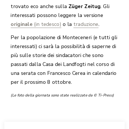
trovato eco anche sulla
Züger Zeitug
.
Gli
interessati possono leggere la versione
originale
(in tedesco)
o la
traduzione
.
Per la popolazione di Monteceneri (e tutti gli
interessati) ci sarà la possibilità di saperne di
più sulle storie dei sindacatori che sono
passati dalla Casa dei Landfogti nel corso di
una serata con Francesco Cerea in calendario
per il prossimo 8 ottobre.
(Le foto della giornata sono state realizzate da
© Ti-Press)