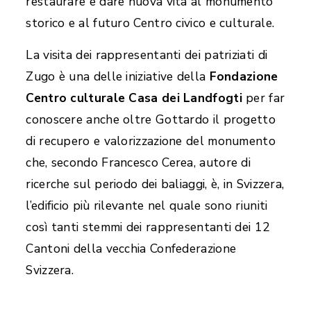
restaurare e dare nuova vita al monumento
storico e al futuro Centro civico e culturale.
La visita dei rappresentanti dei patriziati di
Zugo è una delle iniziative della
Fondazione
Centro culturale Casa dei Landfogti
per far
conoscere anche oltre Gottardo il progetto
di recupero e valorizzazione del monumento
che, secondo Francesco Cerea, autore di
ricerche sul periodo dei baliaggi, è, in Svizzera,
l’edificio più rilevante nel quale sono riuniti
così tanti stemmi dei rappresentanti dei 12
Cantoni della vecchia Confederazione
Svizzera.