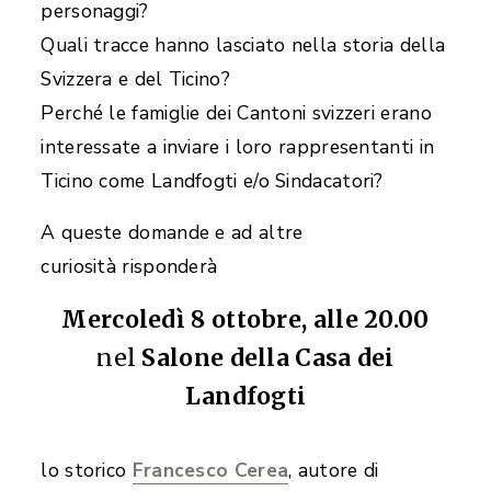
personaggi?
Quali tracce hanno lasciato nella storia della
Svizzera e del Ticino?
Perché le famiglie dei Cantoni svizzeri erano
interessate a inviare i loro rappresentanti in
Ticino come Landfogti e/o Sindacatori?
A queste domande e ad altre
curiosità risponderà
Mercoledì 8 ottobre, alle 20.00
nel
Salone della Casa dei
Landfogti
lo storico
Francesco Cerea
, autore di