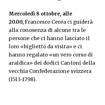
Mercoledì 8 ottobre, alle
20.00,
Francesco Cerea ci guiderà
alla conosenza di alcune tra le
persone che ci hanno lasciato il
loro «biglietto da visita» e ci
hanno regalato «un vero corso di
araldica» dei dodici Cantoni della
vecchia Confederazione svizzera
(1513-1798).