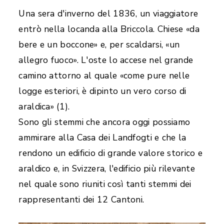
Una sera d'inverno del 1836, un viaggiatore
entrò nella locanda alla Briccola. Chiese «da
bere e un boccone» e, per scaldarsi, «un
allegro fuoco». L'oste lo accese nel grande
camino attorno al quale «come pure nelle
logge esteriori, è dipinto un vero corso di
araldica» (1).
Sono gli stemmi che ancora oggi possiamo
ammirare alla Casa dei Landfogti e che la
rendono un edificio di grande valore storico e
araldico e, in Svizzera, l'edificio più rilevante
nel quale sono riuniti così tanti stemmi dei
rappresentanti dei 12 Cantoni.