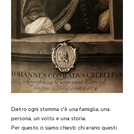
Dietro ogni stemma c'è una famiglia, una
persona, un volto e una storia.
Per questo ci siamo chiesti: chi erano questi