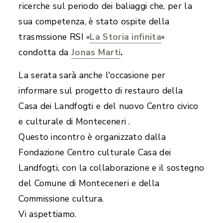
ricerche sul periodo dei baliaggi che, per la
sua competenza, è stato ospite della
trasmssione RSI «
La Storia infinita
»
condotta da
Jonas Marti
.
La serata sarà anche l'occasione per
informare sul progetto di restauro della
Casa dei Landfogti e del nuovo Centro civico
e culturale di Monteceneri .
Questo incontro è organizzato dalla
Fondazione Centro culturale Casa dei
Landfogti, con la collaborazione e il sostegno
del Comune di Monteceneri e della
Commissione cultura.
Vi aspettiamo.