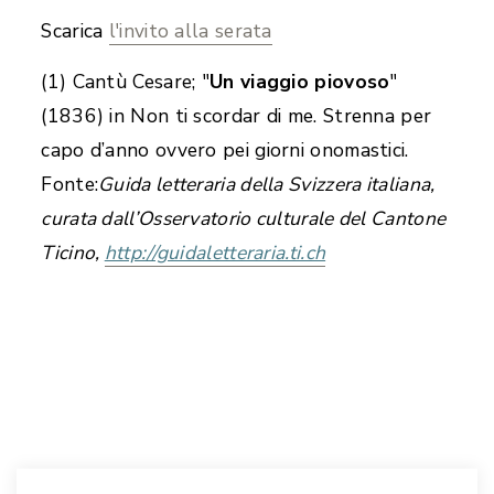
Scarica
l'invito alla serata
(1) Cantù Cesare; "
Un viaggio piovoso
"
(1836) in Non ti scordar di me. Strenna per
capo d’anno ovvero pei giorni onomastici.
Fonte:
Guida letteraria della Svizzera italiana,
curata dall’Osservatorio culturale del Cantone
Ticino,
http://guidaletteraria.ti.ch