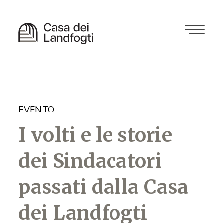
EVENTO
I volti e le storie
dei Sindacatori
passati dalla Casa
dei Landfogti